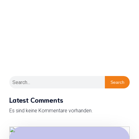
Posts in Klettern
Search
Latest Comments
Es sind keine Kommentare vorhanden.