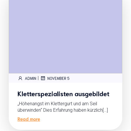
|
ADMIN
NOVEMBER 5
Kletterspezialisten ausgebildet
„Höhenangst im Klettergurt und am Seil
überwinden“ Dies Erfahrung haben kürzlich[…]
Read more